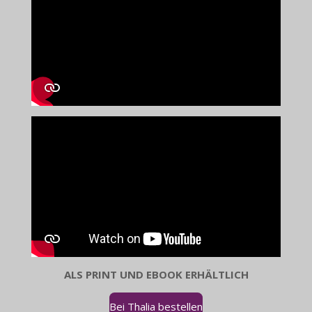
ALS PRINT UND EBOOK ERHÄLTLICH
Bei Thalia bestellen