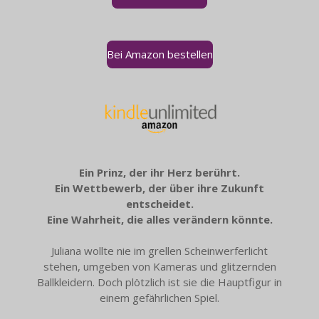
Bei Amazon bestellen
Ein Prinz, der ihr Herz berührt.
Ein Wettbewerb, der über ihre Zukunft
entscheidet.
Eine Wahrheit, die alles verändern könnte.
Juliana wollte nie im grellen Scheinwerferlicht
stehen, umgeben von Kameras und glitzernden
Ballkleidern. Doch plötzlich ist sie die Hauptfigur in
einem gefährlichen Spiel.