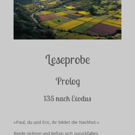
Leseprobe
Prolog
135 nach Exodus
»Paul, du und Eric, ihr bildet die Nachhut.«
Beide nickten und ließen sich zurückfallen.