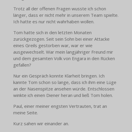
Trotz all der offenen Fragen wusste ich schon
länger, dass er nicht mehr in unserem Team spielte.
Ich hatte es nur nicht wahrhaben wollen.
Tom hatte sich in den letzten Monaten
zurückgezogen. Seit sein Sohn bei einer Attacke
eines Greils gestorben war, war er wie
ausgewechselt. War mein langjähriger Freund mir
und dem gesamten Volk von Engara in den Rücken
gefallen?
Nur ein Gespräch konnte Klarheit bringen. Ich
kannte Tom schon so lange, dass ich ihm eine Lüge
an der Nasenspitze ansehen würde. Entschlossen
winkte ich einen Diener heran und ließ Tom holen.
Paul, einer meiner engsten Vertrauten, trat an
meine Seite.
Kurz sahen wir einander an.