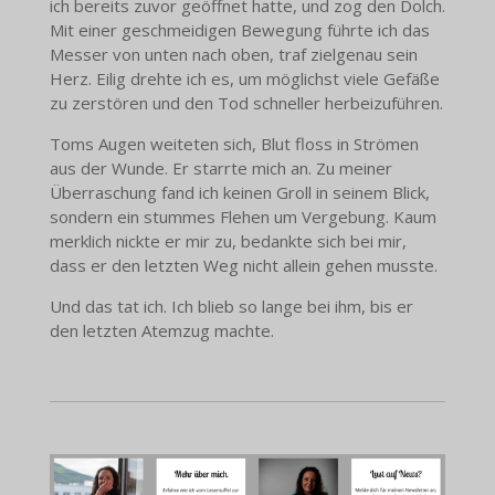
ich bereits zuvor geöffnet hatte, und zog den Dolch.
Mit einer geschmeidigen Bewegung führte ich das
Messer von unten nach oben, traf zielgenau sein
Herz. Eilig drehte ich es, um möglichst viele Gefäße
zu zerstören und den Tod schneller herbeizuführen.
Toms Augen weiteten sich, Blut floss in Strömen
aus der Wunde. Er starrte mich an. Zu meiner
Überraschung fand ich keinen Groll in seinem Blick,
sondern ein stummes Flehen um Vergebung. Kaum
merklich nickte er mir zu, bedankte sich bei mir,
dass er den letzten Weg nicht allein gehen musste.
Und das tat ich. Ich blieb so lange bei ihm, bis er
den letzten Atemzug machte.